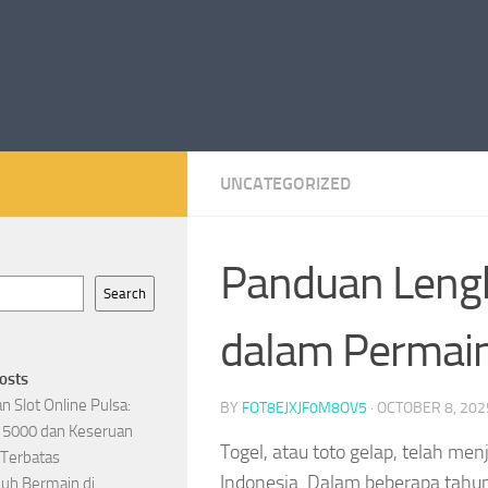
UNCATEGORIZED
Panduan Lengk
Search
dalam Permain
osts
 Slot Online Pulsa:
BY
FOT8EJXJF0M8OV5
·
OCTOBER 8, 202
 5000 dan Keseruan
Togel, atau toto gelap, telah men
 Terbatas
Indonesia. Dalam beberapa tahun
uh Bermain di