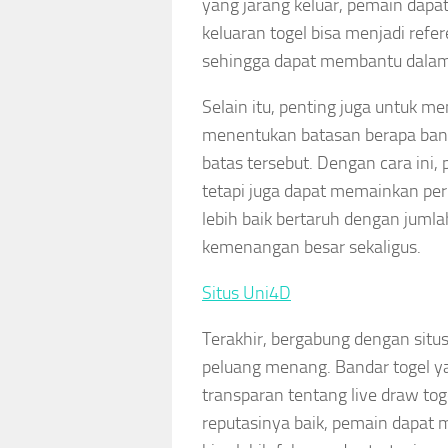
yang jarang keluar, pemain dapat
keluaran togel bisa menjadi ref
sehingga dapat membantu dalam m
Selain itu, penting juga untuk 
menentukan batasan berapa bany
batas tersebut. Dengan cara ini,
tetapi juga dapat memainkan pe
lebih baik bertaruh dengan juml
kemenangan besar sekaligus.
Situs Uni4D
Terakhir, bergabung dengan situ
peluang menang. Bandar togel y
transparan tentang live draw to
reputasinya baik, pemain dapat 