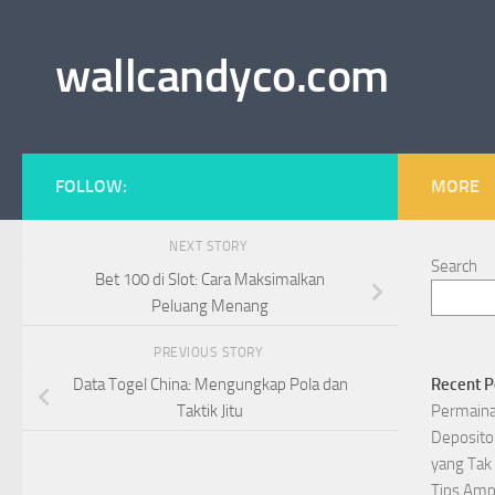
Skip to content
wallcandyco.com
FOLLOW:
MORE
NEXT STORY
Search
Bet 100 di Slot: Cara Maksimalkan
Peluang Menang
PREVIOUS STORY
Recent P
Data Togel China: Mengungkap Pola dan
Permainan
Taktik Jitu
Deposito
yang Tak
Tips Amp