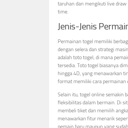
taruhan dan mengikuti live draw 
time.
Jenis-Jenis Permai
Permainan togel memiliki berbaga
dengan selera dan strategi masin
adalah toto togel, di mana pema
tersedia. Toto togel biasanya di
hingga 4D, yang menawarkan ting
format memiliki cara permainan 
Selain itu, togel online semaki
fleksibilitas dalam bermain. Di 
membeli tiket dan memilih angka
menawarkan fitur menarik sepert
pemain baru maupun yang sudah 