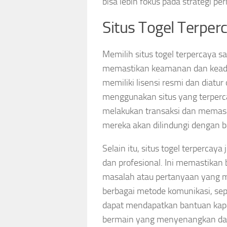
bisa lebih fokus pada strategi pe
Situs Togel Terper
Memilih situs togel terpercaya s
memastikan keamanan dan keadil
memiliki lisensi resmi dan diatu
menggunakan situs yang terperc
melakukan transaksi dan memasa
mereka akan dilindungi dengan b
Selain itu, situs togel terperca
dan profesional. Ini memastika
masalah atau pertanyaan yang 
berbagai metode komunikasi, sepe
dapat mendapatkan bantuan ka
bermain yang menyenangkan dan