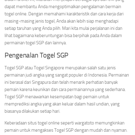
dapat membantu Anda mengoptimalkan pengalaman bermain
togel online. Dengan memahami karakteristik dan cara kerja dari
masing-masing jenis togel, Anda akan lebih siap menghadapi
setiap taruhan yang Anda pilih. Mari kita mulai perjalanan ini dan
lihat bagaimana keberuntungan bisa berpihak pada Anda dalam
permainan togel SGP dan lainnya.
Pengenalan Togel SGP
Togel SGP atau Togel Singapore merupakan salah satu jenis
permainan judi angka yang sangat populer di Indonesia. Permainan
ini berasal dari Singapura dan telah menarik perhatian banyak
pemain karena keunikan dan cara permainannya yang sederhana.
Togel SGP menawarkan kesempatan bagi pemain untuk
memprediksi angka yang akan keluar dalam hasil undian, yang
biasanya dilakukan setiap hari.
Keberadaan situs togel online seperti wargatoto memungkinkan
pemain untuk mengakses Togel SGP dengan mudah dan nyaman.