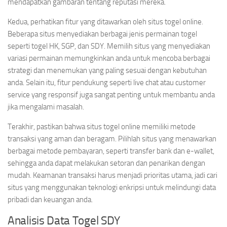
mendapatkan gambaran tentang reputasi mereka.
Kedua, perhatikan fitur yang ditawarkan oleh situs togel online.
Beberapa situs menyediakan berbagai jenis permainan togel
seperti togel HK, SGP, dan SDY. Memilih situs yang menyediakan
variasi permainan memungkinkan anda untuk mencoba berbagai
strategi dan menemukan yang paling sesuai dengan kebutuhan
anda. Selain itu, fitur pendukung seperti live chat atau customer
service yang responsif juga sangat penting untuk membantu anda
jika mengalami masalah.
Terakhir, pastikan bahwa situs togel online memiliki metode
transaksi yang aman dan beragam. Pilihlah situs yang menawarkan
berbagai metode pembayaran, seperti transfer bank dan e-wallet,
sehingga anda dapat melakukan setoran dan penarikan dengan
mudah. Keamanan transaksi harus menjadi prioritas utama, jadi cari
situs yang menggunakan teknologi enkripsi untuk melindungi data
pribadi dan keuangan anda.
Analisis Data Togel SDY