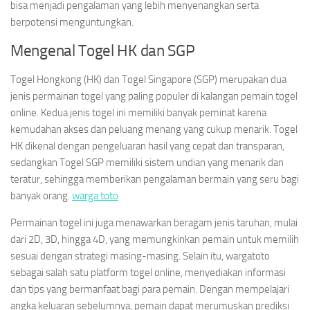
bisa menjadi pengalaman yang lebih menyenangkan serta
berpotensi menguntungkan.
Mengenal Togel HK dan SGP
Togel Hongkong (HK) dan Togel Singapore (SGP) merupakan dua
jenis permainan togel yang paling populer di kalangan pemain togel
online. Kedua jenis togel ini memiliki banyak peminat karena
kemudahan akses dan peluang menang yang cukup menarik. Togel
HK dikenal dengan pengeluaran hasil yang cepat dan transparan,
sedangkan Togel SGP memiliki sistem undian yang menarik dan
teratur, sehingga memberikan pengalaman bermain yang seru bagi
banyak orang.
warga toto
Permainan togel ini juga menawarkan beragam jenis taruhan, mulai
dari 2D, 3D, hingga 4D, yang memungkinkan pemain untuk memilih
sesuai dengan strategi masing-masing. Selain itu, wargatoto
sebagai salah satu platform togel online, menyediakan informasi
dan tips yang bermanfaat bagi para pemain. Dengan mempelajari
angka keluaran sebelumnya, pemain dapat merumuskan prediksi