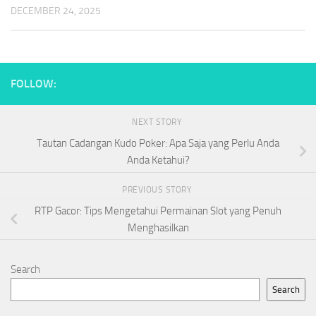
DECEMBER 24, 2025
FOLLOW:
NEXT STORY
Tautan Cadangan Kudo Poker: Apa Saja yang Perlu Anda
Anda Ketahui?
PREVIOUS STORY
RTP Gacor: Tips Mengetahui Permainan Slot yang Penuh
Menghasilkan
Search
Search