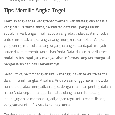
Tips Memilih Angka Togel
Memilih angka togel yang tepat memerlukan strategi dan analisis
yang baik. Pertama-tama, perhatikan data hasil pengeluaran
sebelumnya. Dengan melihat pola yang ada, Anda dapat mencoba
untuk menebak angka-angka yang mungkin akan keluar. Angka
yang sering muncul atau angka yang jarang keluar dapat menjadi
acuan dalam menentukan pilihan Anda. Data-data ini bisa diakses
melalui situs togel yang menyediakan informasi lengkap mengenai
pengeluaran dan hasil sebelumnya.
Selanjutnya, pertimbangkan untuk menggunakan teknik tertentu
dalam memilih angka. Misalnya, Anda bisa menggunakan metode
numerologi atau mengaitkan angka dengan hari-hari penting dalam
hidup Anda, seperti tanggal lahir atau ulang tahun. Terkadang,
insting juga bisa membantu, jadi jangan ragu untuk memilih angka
yang secara intuitif terasa tepat bagi Anda.