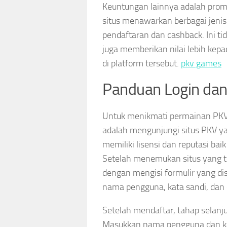
Keuntungan lainnya adalah prom
situs menawarkan berbagai jenis
pendaftaran dan cashback. Ini 
juga memberikan nilai lebih kep
di platform tersebut.
pkv games
Panduan Login da
Untuk menikmati permainan PKV
adalah mengunjungi situs PKV ya
memiliki lisensi dan reputasi 
Setelah menemukan situs yang t
dengan mengisi formulir yang dis
nama pengguna, kata sandi, dan d
Setelah mendaftar, tahap selanj
Masukkan nama pengguna dan kat