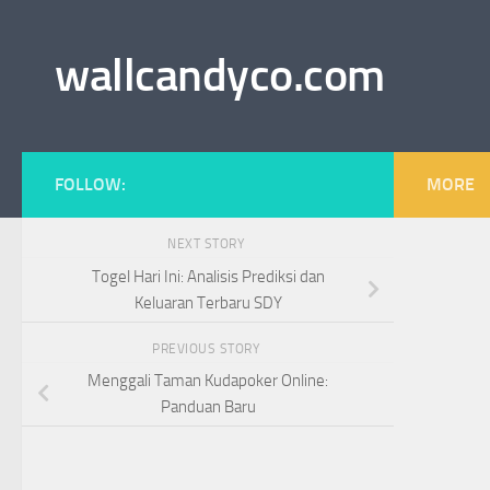
Skip to content
wallcandyco.com
FOLLOW:
MORE
NEXT STORY
Togel Hari Ini: Analisis Prediksi dan
Keluaran Terbaru SDY
PREVIOUS STORY
Menggali Taman Kudapoker Online:
Panduan Baru