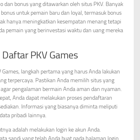
o dan bonus yang ditawarkan oleh situs PKV. Banyak
 bonus untuk pemain baru dan loyal, termasuk bonus
tidak hanya meningkatkan kesempatan menang tetapi
ada pemain yang berinvestasi waktu dan uang mereka
n Daftar PKV Games
 Games, langkah pertama yang harus Anda lakukan
ng terpercaya. Pastikan Anda memilih situs yang
baik agar pengalaman bermain Anda aman dan nyaman.
epat, Anda dapat melakukan proses pendaftaran
ediakan. Informasi yang biasanya diminta meliputi
ata pribadi lainnya.
utnya adalah melakukan login ke akun Anda.
a sandi yang telah Anda buat pada halaman login