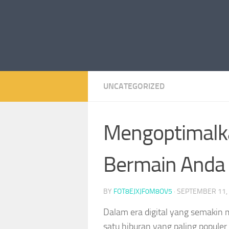
UNCATEGORIZED
Mengoptimalk
Bermain Anda 
BY
FOT8EJXJF0M8OV5
·
SEPTEMBER 11,
Dalam era digital yang semakin 
satu hiburan yang paling popule