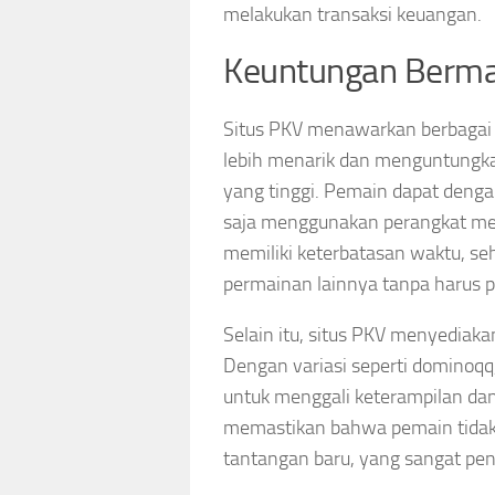
melakukan transaksi keuangan.
Keuntungan Bermai
Situs PKV menawarkan berbaga
lebih menarik dan menguntungkan
yang tinggi. Pemain dapat denga
saja menggunakan perangkat me
memiliki keterbatasan waktu, s
permainan lainnya tanpa harus per
Selain itu, situs PKV menyedia
Dengan variasi seperti dominoqq
untuk menggali keterampilan da
memastikan bahwa pemain tida
tantangan baru, yang sangat pe