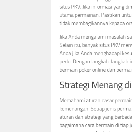
situs PKV. Jika informasi yang 
utama permainan. Pastikan unt
tidak membagikannya kepada or
Jika Anda mengalami masalah saa
Selain itu, banyak situs PKV m
Anda jika Anda menghadapi kesul
perlu. Dengan langkah-langkah i
bermain poker online dan perma
Strategi Menang d
Memahami aturan dasar permain
kemenangan. Setiap jenis permain
aturan dan strategi yang berbeda
bagaimana cara bermain di tiap