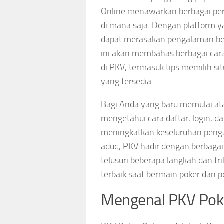
Online menawarkan berbagai per
di mana saja. Dengan platform y
dapat merasakan pengalaman be
ini akan membahas berbagai ca
di PKV, termasuk tips memilih si
yang tersedia.
Bagi Anda yang baru memulai at
mengetahui cara daftar, login, d
meningkatkan keseluruhan peng
aduq, PKV hadir dengan berbagai 
telusuri beberapa langkah dan 
terbaik saat bermain poker dan p
Mengenal PKV Poke