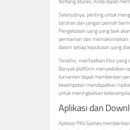
tentang aturan, Anda dapat memb
Selanjutnya, penting untuk meng
taruhan dan jangan pernah berma
Pengelolaan uang yang baik aka
permainan dan memaksimalkan pe
dalam setiap keputusan yang dia
Terakhir, manfaatkan fitur yang 
Banyak platform menyediakan ops
turnamen dapat memberikan peng
kesempatan mendapatkan hadiah
untuk meningkatkan keterampila
Aplikasi dan Dow
Aplikasi PKV Games memberikan