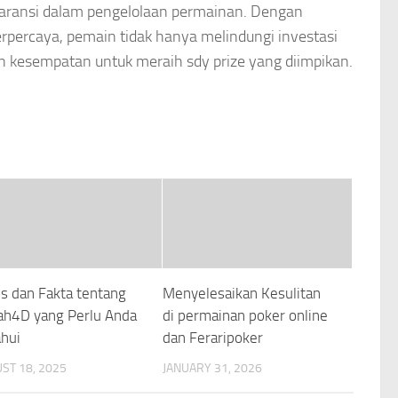
sparansi dalam pengelolaan permainan. Dengan
erpercaya, pemain tidak hanya melindungi investasi
n kesempatan untuk meraih sdy prize yang diimpikan.
s dan Fakta tentang
Menyelesaikan Kesulitan
ah4D yang Perlu Anda
di permainan poker online
hui
dan Feraripoker
ST 18, 2025
JANUARY 31, 2026