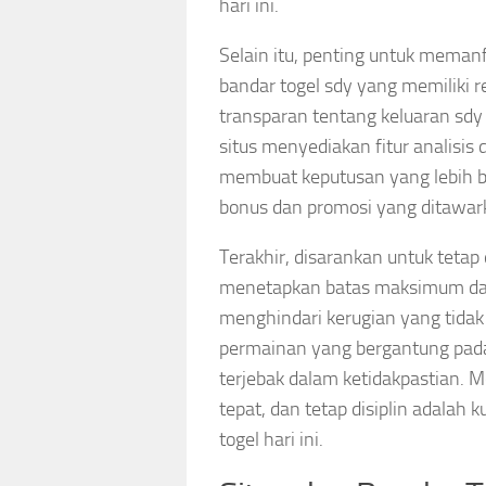
hari ini.
Selain itu, penting untuk memanf
bandar togel sdy yang memiliki 
transparan tentang keluaran s
situs menyediakan fitur analisi
membuat keputusan yang lebih b
bonus dan promosi yang ditawar
Terakhir, disarankan untuk tetap
menetapkan batas maksimum dal
menghindari kerugian yang tidak 
permainan yang bergantung pada 
terjebak dalam ketidakpastian. M
tepat, dan tetap disiplin adala
togel hari ini.