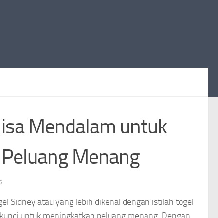
lisa Mendalam untuk
 Peluang Menang
5
el Sidney atau yang lebih dikenal dengan istilah togel
 kunci untuk meningkatkan peluang menang. Dengan