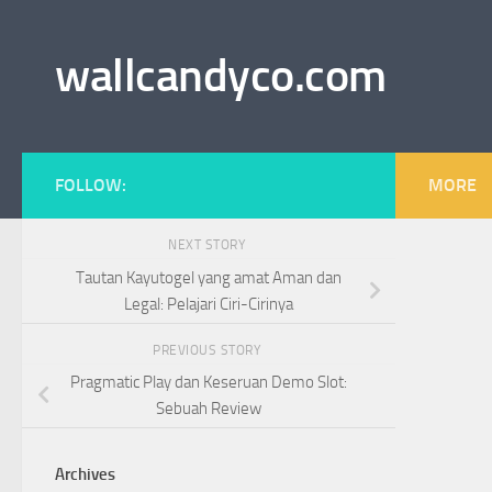
Skip to content
wallcandyco.com
FOLLOW:
MORE
NEXT STORY
Tautan Kayutogel yang amat Aman dan
Legal: Pelajari Ciri-Cirinya
PREVIOUS STORY
Pragmatic Play dan Keseruan Demo Slot:
Sebuah Review
Archives