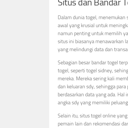
Situs dan Bandar T
Dalam dunia togel, menemukan si
awal yang krusial untuk meningk
namun penting untuk memilih yan
situs ini biasanya menawarkan l
yang melindungi data dan transa
Sebagian besar bandar togel ter
togel, seperti togel sidney, seh
mereka. Mereka sering kali memb
dan keluaran sdy, sehingga par
berdasarkan data yang ada. Hal
angka sdy yang memiliki peluang
Selain itu, situs togel online yan
pemain lain dan rekomendasi dar