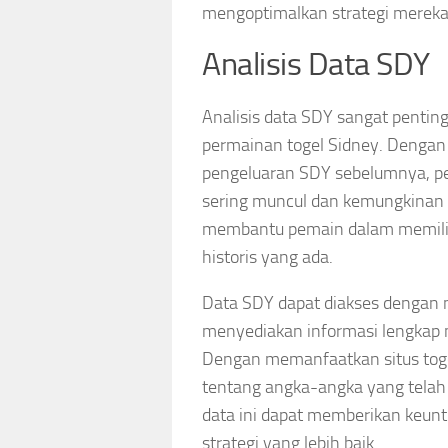
mengoptimalkan strategi mereka 
Analisis Data SDY
Analisis data SDY sangat penti
permainan togel Sidney. Dengan
pengeluaran SDY sebelumnya, pe
sering muncul dan kemungkinan b
membantu pemain dalam memilih
historis yang ada.
Data SDY dapat diakses dengan m
menyediakan informasi lengkap 
Dengan memanfaatkan situs tog
tentang angka-angka yang telah d
data ini dapat memberikan keu
strategi yang lebih baik.