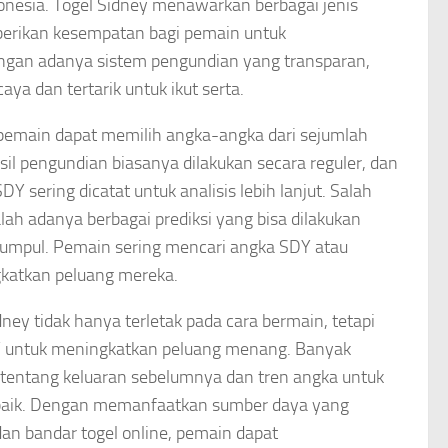
onesia. Togel Sidney menawarkan berbagai jenis
erikan kesempatan bagi pemain untuk
gan adanya sistem pengundian yang transparan,
ya dan tertarik untuk ikut serta.
pemain dapat memilih angka-angka dari sejumlah
asil pengundian biasanya dilakukan secara reguler, dan
Y sering dicatat untuk analisis lebih lanjut. Salah
alah adanya berbagai prediksi yang bisa dilakukan
kumpul. Pemain sering mencari angka SDY atau
gkatkan peluang mereka.
y tidak hanya terletak pada cara bermain, tetapi
Y untuk meningkatkan peluang menang. Banyak
entang keluaran sebelumnya dan tren angka untuk
baik. Dengan memanfaatkan sumber daya yang
 dan bandar togel online, pemain dapat