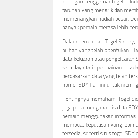
kalangan penggemar togel di Ind
taruhan yang menarik dan memb
memenangkan hadiah besar. Den
banyak pemain merasa lebih perca
Dalam permainan Togel Sidney, 
pilihan yang telah ditentukan. H
data keluaran atau pengeluaran SD
satu daya tarik permainan ini ad
berdasarkan data yang telah ter
nomor SDY hari ini untuk menin
Pentingnya memahami Togel Sidne
juga pada menganalisis data SD
pemain menggunakan informasi t
membuat keputusan yang lebih 
tersedia, seperti situs togel SDY