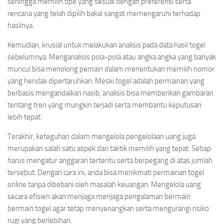
sehingga memilih tipe yang sesuai dengan preferensi serta
rencana yang telah dipilih bakal sangat memengaruhi terhadap
hasilnya.
Kemudian, krusial untuk melakukan analisis pada data hasil togel
sebelumnya. Menganalisis pola-pola atau angka angka yang banyak
muncul bisa menolong pemain dalam menentukan memilih nomor
yang hendak dipertaruhkan. Meski togel adalah permainan yang
berbasis mengandalkan nasib, analisis bisa memberikan gambaran
tentang tren yang mungkin terjadi serta membantu keputusan
lebih tepat.
Terakhir, keteguhan dalam mengelola pengelolaan uang juga
merupakan salah satu aspek dari taktik memilih yang tepat. Setiap
harus mengatur anggaran tertentu serta berpegang di atas jumlah
tersebut. Dengan cara ini, anda bisa menikmati permainan togel
online tanpa dibebani oleh masalah keuangan. Mengelola uang
secara efisien akan menjaga menjaga pengalaman bermain
bermain togel agar tetap menyenangkan serta mengurangi risiko
rugi yang berlebihan.