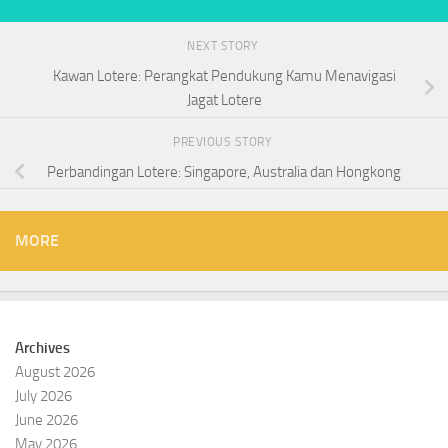
NEXT STORY
Kawan Lotere: Perangkat Pendukung Kamu Menavigasi
Jagat Lotere
PREVIOUS STORY
Perbandingan Lotere: Singapore, Australia dan Hongkong
MORE
Archives
August 2026
July 2026
June 2026
May 2026