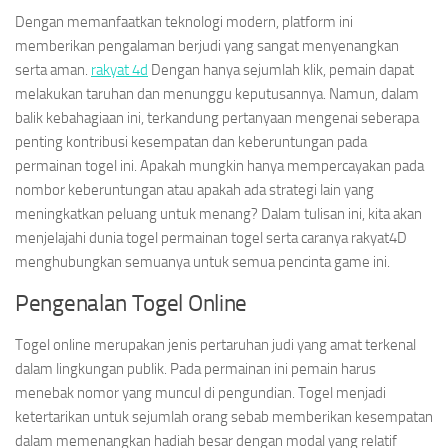
Dengan memanfaatkan teknologi modern, platform ini
memberikan pengalaman berjudi yang sangat menyenangkan
serta aman.
rakyat 4d
Dengan hanya sejumlah klik, pemain dapat
melakukan taruhan dan menunggu keputusannya. Namun, dalam
balik kebahagiaan ini, terkandung pertanyaan mengenai seberapa
penting kontribusi kesempatan dan keberuntungan pada
permainan togel ini. Apakah mungkin hanya mempercayakan pada
nombor keberuntungan atau apakah ada strategi lain yang
meningkatkan peluang untuk menang? Dalam tulisan ini, kita akan
menjelajahi dunia togel permainan togel serta caranya rakyat4D
menghubungkan semuanya untuk semua pencinta game ini.
Pengenalan Togel Online
Togel online merupakan jenis pertaruhan judi yang amat terkenal
dalam lingkungan publik. Pada permainan ini pemain harus
menebak nomor yang muncul di pengundian. Togel menjadi
ketertarikan untuk sejumlah orang sebab memberikan kesempatan
dalam memenangkan hadiah besar dengan modal yang relatif