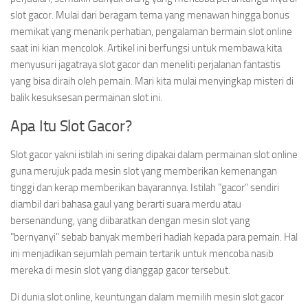
slot gacor. Mulai dari beragam tema yang menawan hingga bonus
memikat yang menarik perhatian, pengalaman bermain slot online
saat ini kian mencolok. Artikel ini berfungsi untuk membawa kita
menyusuri jagatraya slot gacor dan meneliti perjalanan fantastis
yang bisa diraih oleh pemain. Mari kita mulai menyingkap misteri di
balik kesuksesan permainan slot ini.
Apa Itu Slot Gacor?
Slot gacor yakni istilah ini sering dipakai dalam permainan slot online
guna merujuk pada mesin slot yang memberikan kemenangan
tinggi dan kerap memberikan bayarannya. Istilah "gacor" sendiri
diambil dari bahasa gaul yang berarti suara merdu atau
bersenandung, yang diibaratkan dengan mesin slot yang
"bernyanyi" sebab banyak memberi hadiah kepada para pemain. Hal
ini menjadikan sejumlah pemain tertarik untuk mencoba nasib
mereka di mesin slot yang dianggap gacor tersebut.
Di dunia slot online, keuntungan dalam memilih mesin slot gacor