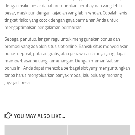
dengan risiko besar dapat memberikan pembayaran yang lebih
besar, meskipun dengan kejadian yang lebih rendah. Cobalah jenis
tingkat risiko yang cocok dengan gaya permainan Anda untuk
mengoptimalkan pengalaman permainan.
Sebagai penutup, jangan ragu untuk menggunakan bonus dan
promosi yang ada oleh situs slot online. Banyak situs menyediakan
bonus deposit, putaran gratis, atau penawaran lainnya yang dapat
memperbesar peluang kemenangan. Dengan memanfaatkan
bonus ini, Anda dapat mencoba berbagai slot yang menguntungkan
tanpa harus mengeluarkan banyak modal, lalu peluang menang
juga jadi besar.
YOU MAY ALSO LIKE...