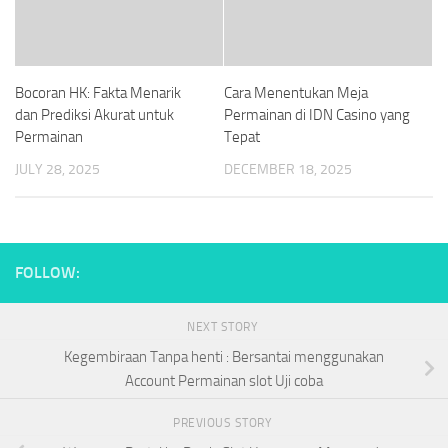
Bocoran HK: Fakta Menarik
Cara Menentukan Meja
dan Prediksi Akurat untuk
Permainan di IDN Casino yang
Permainan
Tepat
JULY 28, 2025
DECEMBER 18, 2025
FOLLOW:
NEXT STORY
Kegembiraan Tanpa henti : Bersantai menggunakan
Account Permainan slot Uji coba
PREVIOUS STORY