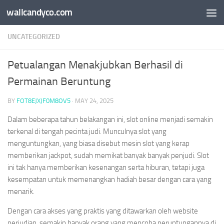
wallcandyco.com
Skip to content
UNCATEGORIZED
Petualangan Menakjubkan Berhasil di
Permainan Beruntung
BY
FOT8EJXJF0M8OV5
·
MAY 24, 2025
Dalam beberapa tahun belakangan ini, slot online menjadi semakin
terkenal di tengah pecinta judi. Munculnya slot yang
menguntungkan, yang biasa disebut mesin slot yang kerap
memberikan jackpot, sudah memikat banyak banyak penjudi. Slot
ini tak hanya memberikan kesenangan serta hiburan, tetapi juga
kesempatan untuk memenangkan hadiah besar dengan cara yang
menarik.
Dengan cara akses yang praktis yang ditawarkan oleh website
perjudian, semakin banyak orang yang mencoba peruntungannya di