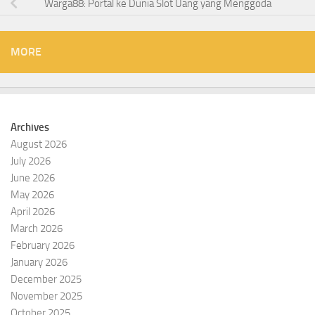
Warga88: Portal ke Dunia Slot Uang yang Menggoda
MORE
Archives
August 2026
July 2026
June 2026
May 2026
April 2026
March 2026
February 2026
January 2026
December 2025
November 2025
October 2025