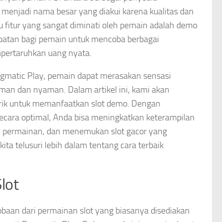
 menjadi nama besar yang diakui karena kualitas dan
u fitur yang sangat diminati oleh pemain adalah demo
mpatan bagi pemain untuk mencoba berbagai
pertaruhkan uang nyata.
gmatic Play, pemain dapat merasakan sensasi
man dan nyaman. Dalam artikel ini, kami akan
rik untuk memanfaatkan slot demo. Dengan
cara optimal, Anda bisa meningkatkan keterampilan
permainan, dan menemukan slot gacor yang
ita telusuri lebih dalam tentang cara terbaik
lot
baan dari permainan slot yang biasanya disediakan