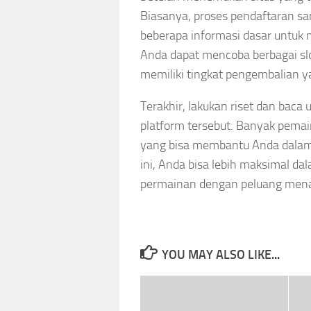
Biasanya, proses pendaftaran s
beberapa informasi dasar untuk 
Anda dapat mencoba berbagai sl
memiliki tingkat pengembalian y
Terakhir, lakukan riset dan baca
platform tersebut. Banyak pema
yang bisa membantu Anda dalam
ini, Anda bisa lebih maksimal 
permainan dengan peluang mena
YOU MAY ALSO LIKE...