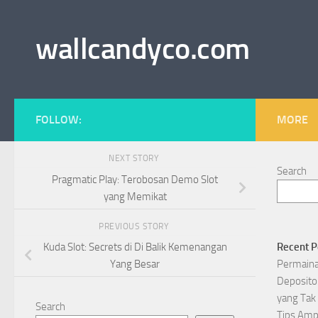
Skip to content
wallcandyco.com
FOLLOW:
MORE
NEXT STORY
Search
Pragmatic Play: Terobosan Demo Slot
yang Memikat
PREVIOUS STORY
Recent P
Kuda Slot: Secrets di Di Balik Kemenangan
Permainan
Yang Besar
Deposito
yang Tak
Search
Tips Amp