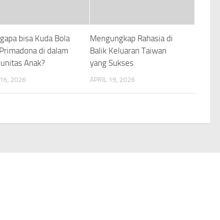
gapa bisa Kuda Bola
Mengungkap Rahasia di
 Primadona di dalam
Balik Keluaran Taiwan
unitas Anak?
yang Sukses
16, 2026
APRIL 19, 2026