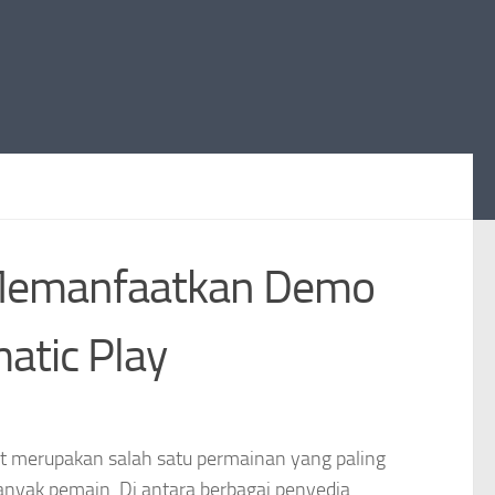
 Memanfaatkan Demo
matic Play
lot merupakan salah satu permainan yang paling
anyak pemain. Di antara berbagai penyedia