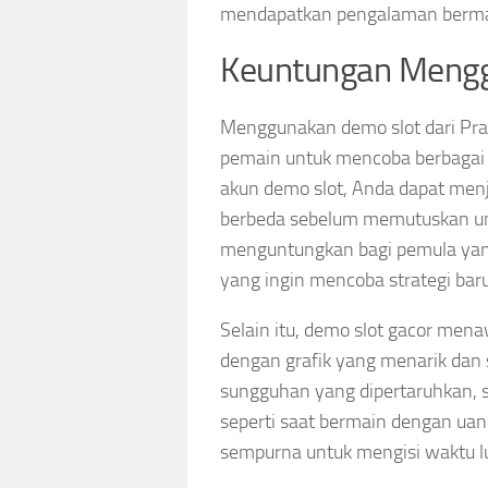
mendapatkan pengalaman berm
Keuntungan Mengg
Menggunakan demo slot dari Pr
pemain untuk mencoba berbagai 
akun demo slot, Anda dapat men
berbeda sebelum memutuskan untu
menguntungkan bagi pemula yang
yang ingin mencoba strategi baru
Selain itu, demo slot gacor m
dengan grafik yang menarik dan
sungguhan yang dipertaruhkan, 
seperti saat bermain dengan uang
sempurna untuk mengisi waktu l