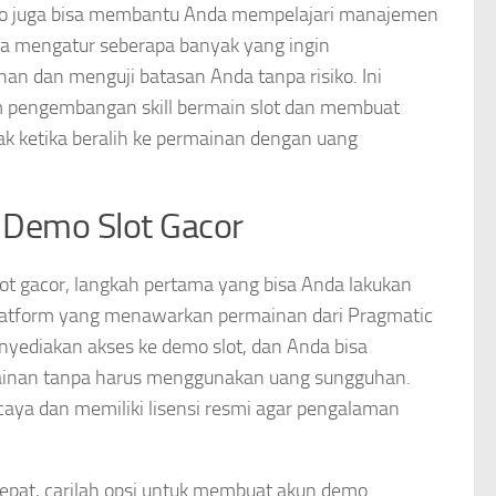
mo juga bisa membantu Anda mempelajari manajemen
isa mengatur seberapa banyak yang ingin
an dan menguji batasan Anda tanpa risiko. Ini
m pengembangan skill bermain slot dan membuat
jak ketika beralih ke permainan dengan uang
 Demo Slot Gacor
 gacor, langkah pertama yang bisa Anda lakukan
platform yang menawarkan permainan dari Pragmatic
enyediakan akses ke demo slot, dan Anda bisa
ainan tanpa harus menggunakan uang sungguhan.
ercaya dan memiliki lisensi resmi agar pengalaman
epat, carilah opsi untuk membuat akun demo.