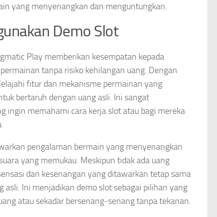
ain yang menyenangkan dan menguntungkan.
unakan Demo Slot
agmatic Play memberikan kesempatan kepada
permainan tanpa risiko kehilangan uang. Dengan
jelajahi fitur dan mekanisme permainan yang
k bertaruh dengan uang asli. Ini sangat
 ingin memahami cara kerja slot atau bagi mereka
.
enawarkan pengalaman bermain yang menyenangkan
 suara yang memukau. Meskipun tidak ada uang
sensasi dan kesenangan yang ditawarkan tetap sama
 asli. Ini menjadikan demo slot sebagai pilihan yang
uang atau sekadar bersenang-senang tanpa tekanan.