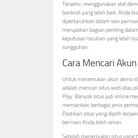
Terakhir, menggunakan slot de
bankroll yang lebih baik. Anda b
dipertaruhkan dalam sesi permain
merupakan bagian penting dala
keputusan taruhan yang lebih bi
sungguhan.
Cara Mencari Akun
Untuk menemukan akun demo slot
adalah mencari situs web atau 
Play. Banyak situs judi online m
memainkan berbagai jenis perm
Pastikan situs yang dipilih terp
bermain Anda lebih aman.
Setelah menemukan situs yang t