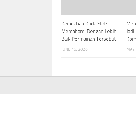
Keindahan Kuda Slot:
Men
Memahami Dengan Lebih
Jadi
Baik Permainan Tersebut
Kom
JUNE 15, 2026
MAY 