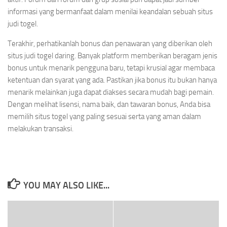
informasi yang bermanfaat dalam menilai keandalan sebuah situs
judi togel.
Terakhir, perhatikanlah bonus dan penawaran yang diberikan oleh
situs judi togel daring. Banyak platform memberikan beragam jenis
bonus untuk menarik pengguna baru, tetapi krusial agar membaca
ketentuan dan syarat yang ada. Pastikan jika bonus itu bukan hanya
menarik melainkan juga dapat diakses secara mudah bagi pemain.
Dengan melihat lisensi, nama baik, dan tawaran bonus, Anda bisa
memilih situs togel yang paling sesuai serta yang aman dalam
melakukan transaksi.
YOU MAY ALSO LIKE...