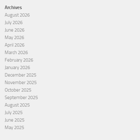
Archives
August 2026
July 2026
June 2026
May 2026
April 2026
March 2026
February 2026
January 2026
December 2025
November 2025
October 2025
September 2025
August 2025
July 2025
June 2025
May 2025