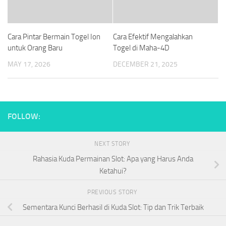
Cara Pintar Bermain Togel Ion
Cara Efektif Mengalahkan
untuk Orang Baru
Togel di Maha-4D
MAY 17, 2026
DECEMBER 21, 2025
FOLLOW:
NEXT STORY
Rahasia Kuda Permainan Slot: Apa yang Harus Anda
Ketahui?
PREVIOUS STORY
Sementara Kunci Berhasil di Kuda Slot: Tip dan Trik Terbaik