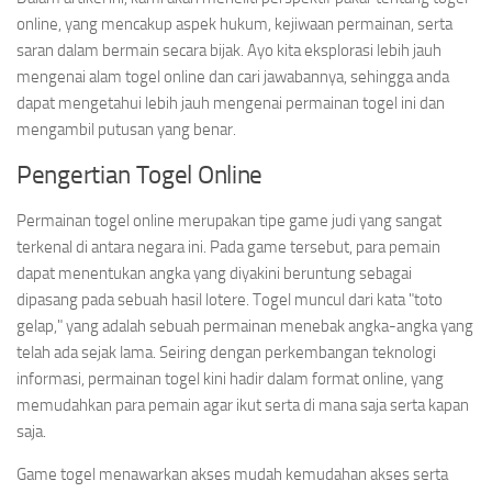
online, yang mencakup aspek hukum, kejiwaan permainan, serta
saran dalam bermain secara bijak. Ayo kita eksplorasi lebih jauh
mengenai alam togel online dan cari jawabannya, sehingga anda
dapat mengetahui lebih jauh mengenai permainan togel ini dan
mengambil putusan yang benar.
Pengertian Togel Online
Permainan togel online merupakan tipe game judi yang sangat
terkenal di antara negara ini. Pada game tersebut, para pemain
dapat menentukan angka yang diyakini beruntung sebagai
dipasang pada sebuah hasil lotere. Togel muncul dari kata "toto
gelap," yang adalah sebuah permainan menebak angka-angka yang
telah ada sejak lama. Seiring dengan perkembangan teknologi
informasi, permainan togel kini hadir dalam format online, yang
memudahkan para pemain agar ikut serta di mana saja serta kapan
saja.
Game togel menawarkan akses mudah kemudahan akses serta