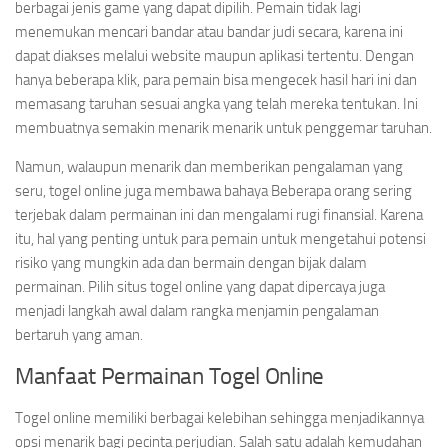
berbagai jenis game yang dapat dipilih. Pemain tidak lagi
menemukan mencari bandar atau bandar judi secara, karena ini
dapat diakses melalui website maupun aplikasi tertentu. Dengan
hanya beberapa klik, para pemain bisa mengecek hasil hari ini dan
memasang taruhan sesuai angka yang telah mereka tentukan. Ini
membuatnya semakin menarik menarik untuk penggemar taruhan.
Namun, walaupun menarik dan memberikan pengalaman yang
seru, togel online juga membawa bahaya Beberapa orang sering
terjebak dalam permainan ini dan mengalami rugi finansial. Karena
itu, hal yang penting untuk para pemain untuk mengetahui potensi
risiko yang mungkin ada dan bermain dengan bijak dalam
permainan. Pilih situs togel online yang dapat dipercaya juga
menjadi langkah awal dalam rangka menjamin pengalaman
bertaruh yang aman.
Manfaat Permainan Togel Online
Togel online memiliki berbagai kelebihan sehingga menjadikannya
opsi menarik bagi pecinta perjudian. Salah satu adalah kemudahan