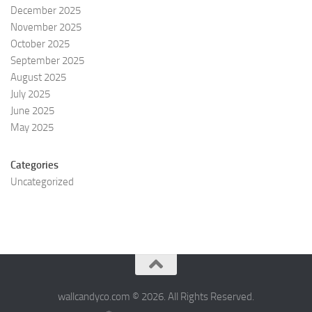
December 2025
November 2025
October 2025
September 2025
August 2025
July 2025
June 2025
May 2025
Categories
Uncategorized
wallcandyco.com © 2026. All Rights Reserved.