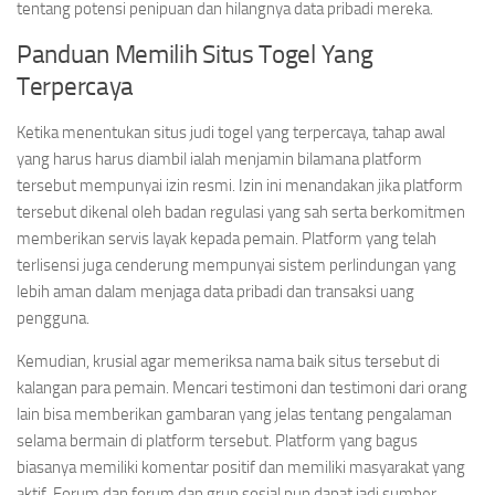
tentang potensi penipuan dan hilangnya data pribadi mereka.
Panduan Memilih Situs Togel Yang
Terpercaya
Ketika menentukan situs judi togel yang terpercaya, tahap awal
yang harus harus diambil ialah menjamin bilamana platform
tersebut mempunyai izin resmi. Izin ini menandakan jika platform
tersebut dikenal oleh badan regulasi yang sah serta berkomitmen
memberikan servis layak kepada pemain. Platform yang telah
terlisensi juga cenderung mempunyai sistem perlindungan yang
lebih aman dalam menjaga data pribadi dan transaksi uang
pengguna.
Kemudian, krusial agar memeriksa nama baik situs tersebut di
kalangan para pemain. Mencari testimoni dan testimoni dari orang
lain bisa memberikan gambaran yang jelas tentang pengalaman
selama bermain di platform tersebut. Platform yang bagus
biasanya memiliki komentar positif dan memiliki masyarakat yang
aktif. Forum dan forum dan grup sosial pun dapat jadi sumber