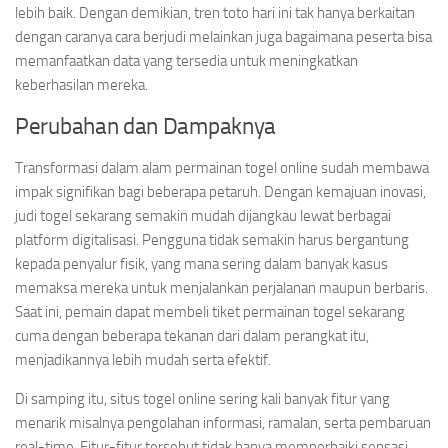
lebih baik. Dengan demikian, tren toto hari ini tak hanya berkaitan
dengan caranya cara berjudi melainkan juga bagaimana peserta bisa
memanfaatkan data yang tersedia untuk meningkatkan
keberhasilan mereka.
Perubahan dan Dampaknya
Transformasi dalam alam permainan togel online sudah membawa
impak signifikan bagi beberapa petaruh. Dengan kemajuan inovasi,
judi togel sekarang semakin mudah dijangkau lewat berbagai
platform digitalisasi. Pengguna tidak semakin harus bergantung
kepada penyalur fisik, yang mana sering dalam banyak kasus
memaksa mereka untuk menjalankan perjalanan maupun berbaris.
Saat ini, pemain dapat membeli tiket permainan togel sekarang
cuma dengan beberapa tekanan dari dalam perangkat itu,
menjadikannya lebih mudah serta efektif.
Di samping itu, situs togel online sering kali banyak fitur yang
menarik misalnya pengolahan informasi, ramalan, serta pembaruan
real-time. Fitur-fitur tersebut tidak hanya memperbaiki sensasi