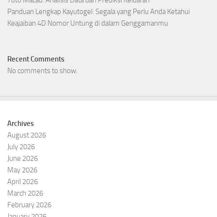
Toto Macau: Analisis Data dan Prediksi Keluaran
Panduan Lengkap Kayutogel: Segala yang Perlu Anda Ketahui
Keajaiban 4D Nomor Untung di dalam Genggamanmu
Recent Comments
No comments to show.
Archives
August 2026
July 2026
June 2026
May 2026
April 2026
March 2026
February 2026
January 2026