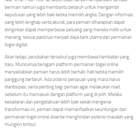
bermain namun juga membantu petaruh untuk mengambil
keputusan yang lebih baik ketika memilih angka. Dengan informasi
yang lebih lengkap serta akurat, para pemain diharapkan dapat
diinginkan dapat memperbesar peluang yang mereka miliki untuk
menang, sesuai pastinya menjadi daya tarik utama dari permainan
togel digital.
Akan tetapi, perubahan tersebut juga membawa hambatan yang
baru. Munculnya beragam platform permainan togel online
menyebabkan pemain harus lebih berhati-hati ketika memilih
panggung bertaruh. Ada potensi penipuan yang mana harus
diantisipasi, serta penting bagi pemain agar melakukan riset
sebelum itu memasuki dengan platform yang di pilih. Melalui
kesadaran dan pengetahuan lebih baik sekali mengenai
transformasi ini, pemain dapat memanfaatkan keuntungan dari
permainan togel online disertai menghindari potensi masalah yang
mungkin timbul.