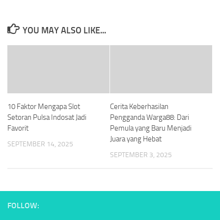
YOU MAY ALSO LIKE...
10 Faktor Mengapa Slot
Cerita Keberhasilan
Setoran Pulsa Indosat Jadi
Pengganda Warga88: Dari
Favorit
Pemula yang Baru Menjadi
Juara yang Hebat
SEPTEMBER 14, 2025
SEPTEMBER 3, 2025
FOLLOW: