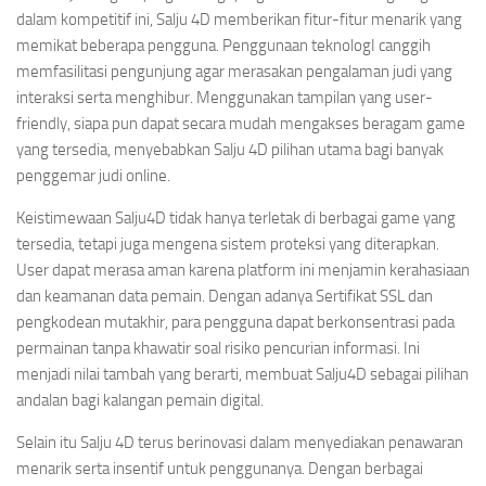
dalam kompetitif ini, Salju 4D memberikan fitur-fitur menarik yang
memikat beberapa pengguna. Penggunaan teknologI canggih
memfasilitasi pengunjung agar merasakan pengalaman judi yang
interaksi serta menghibur. Menggunakan tampilan yang user-
friendly, siapa pun dapat secara mudah mengakses beragam game
yang tersedia, menyebabkan Salju 4D pilihan utama bagi banyak
penggemar judi online.
Keistimewaan Salju4D tidak hanya terletak di berbagai game yang
tersedia, tetapi juga mengena sistem proteksi yang diterapkan.
User dapat merasa aman karena platform ini menjamin kerahasiaan
dan keamanan data pemain. Dengan adanya Sertifikat SSL dan
pengkodean mutakhir, para pengguna dapat berkonsentrasi pada
permainan tanpa khawatir soal risiko pencurian informasi. Ini
menjadi nilai tambah yang berarti, membuat Salju4D sebagai pilihan
andalan bagi kalangan pemain digital.
Selain itu Salju 4D terus berinovasi dalam menyediakan penawaran
menarik serta insentif untuk penggunanya. Dengan berbagai