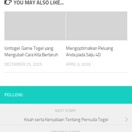
YOU MAY ALSO LIKE...
Iontogel: Game Togel yang
Mengoptimalkan Peluang
Mengubah Cara Kita Bertaruh
Anda pada Salju 4D
DECEMBER 25, 2025
APRIL 6, 2026
FOLLOW:
NEXT STORY
Kisah serta Kenyataan Tentang Pemuda Togel