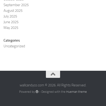
September 2025
August 2025
July 2025
June 2025
May 2025
Categories
Uncategorized
wallcandyco.com © 2026. All Rights Reserved.
Powered by
- Designed with the
Hueman theme