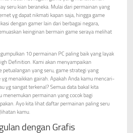
y seru kian beraneka. Mulai dari permainan yang
ernet yg dapat nikmati kapan saja, hingga game
asi dengan gamer lain dari berbagai negara,
memuaskan keinginan bermain game seraya melihat
engumpulkan 10 permainan PC paling baik yang layak
s High Definition. Kami akan menyampaikan
e petualangan yang seru, game strategi yang
e yg menaikkan gairah. Apakah Anda kamu mencari-
tau yg sangat terkenal? Semua data bakal kita
u menemukan permainan yang cocok bagi
akan. Ayo kita lihat daftar permainan paling seru
lihatan kamu.
ulan dengan Grafis