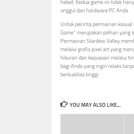
hebat. Kedua game ini tidak ha
unggul dari hardware PC Anda.
Untuk pecinta permainan kasual d
Game" merupakan pilihan yang 
Permainan Stardew Valley memb
melalui grafis pixel art yang m
hiburan dan kepuasan melalui ti
bagi Anda yang ingin relaks tan
berkualitas tinggi.
YOU MAY ALSO LIKE...