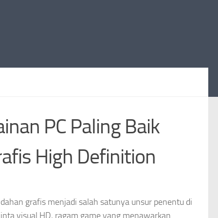
inan PC Paling Baik
afis High Definition
ndahan grafis menjadi salah satunya unsur penentu di
cinta visual HD, ragam game yang menawarkan