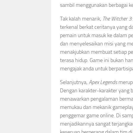
sambil menggunakan berbagai ke
Tak kalah menarik,
The Witcher 3:
terkenal berkat ceritanya yang d
pemain untuk masuk ke dalam pe
dan menyelesaikan misi yang memi
menakjubkan membuat setiap pem
terasa hidup. Game ini bukan ha
mengajak anda untuk berpartisip
Selanjutnya,
Apex Legends
merupa
Dengan karakter-karakter yang b
menawarkan pengalaman bermain
memukau dan mekanik gameplay 
penggemar game online. Di sampi
menjadikannya sangat terjangkau
keseruan berperang dalam tim di