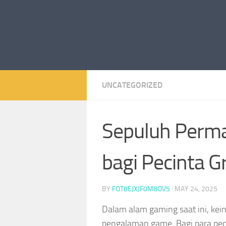
UNCATEGORIZED
Sepuluh Perma
bagi Pecinta Gr
BY
FOT8EJXJF0M8OV5
·
MAY 24, 2025
Dalam alam gaming saat ini, kei
pengalaman game. Bagi para pe