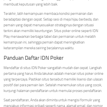
membuat keputusan yang lebih baik.
Terakhir, latih kemampuan membaca kondisi permainan dan
beradaptasi dengan cepat. Setiap sesi di meja hijau berbeda, dan
pemain yang dapat menyesuaikan strateginya dengan situasi
terkini akan memiliki keuntungan. Situs poker online seperti IDN
Play menawarkan berbagai tabel dan permainan untuk melatih
kemampuan ini, sehingga pemain dapat meningkatkan
keterampilan mereka seiring berjalannya waktu.
Panduan Daftar IDN Poker
Mendaftar di situs IDN Poker sangatlah mudah dan cepat. Langkah
pertama yang harus Anda lakukan adalah mencari situs poker online
yang terpercaya. Pastikan situs tersebut memiliki lisensi dan ulasan
positif dari para pemain lain. Setelah menemukan situs yang cocok,
kunjungi halaman pendaftaran untuk memulai proses pendaftaran.
Saat pendaftaran, Anda akan diminta untuk mengisi formulir yang
mencakup informasi pribadi seperti nama, alamat email, dan nomor