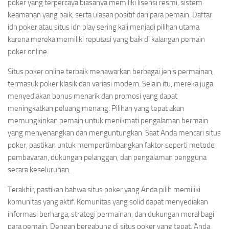
poker yang terpercaya biasanya memiliki lisensi resmi, sistem
keamanan yang baik, serta ulasan positif dari para pemain. Daftar
idn poker atau situs idn play sering kali menjadi pilihan utama
karena mereka memiliki reputasi yang baik di kalangan pemain
poker online.
Situs poker online terbaik menawarkan berbagai jenis permainan,
termasuk poker klasik dan variasi modern. Selain itu, mereka juga
menyediakan bonus menarik dan promosi yang dapat
meningkatkan peluang menang. Pilihan yang tepat akan
memungkinkan pemain untuk menikmati pengalaman bermain
yang menyenangkan dan menguntungkan. Saat Anda mencari situs
poker, pastikan untuk mempertimbangkan faktor seperti metode
pembayaran, dukungan pelanggan, dan pengalaman pengguna
secara keseluruhan.
Terakhir, pastikan bahwa situs poker yang Anda pilih memiliki
komunitas yang aktif. Komunitas yang solid dapat menyediakan
informasi berharga, strategi permainan, dan dukungan moral bagi
para pemain. Dengan bergabung di situs poker yang tepat, Anda